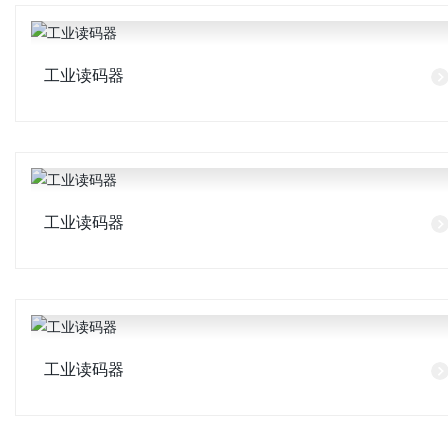
工业读码器
工业读码器
工业读码器