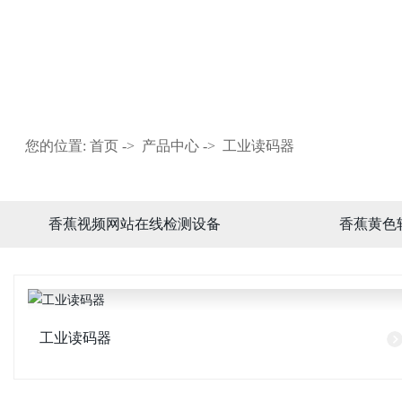
产品中心
您的位置:
首页
->
产品中心
->
工业读码器
香蕉视频网站在线检测设备
香蕉黄色
工业读码器