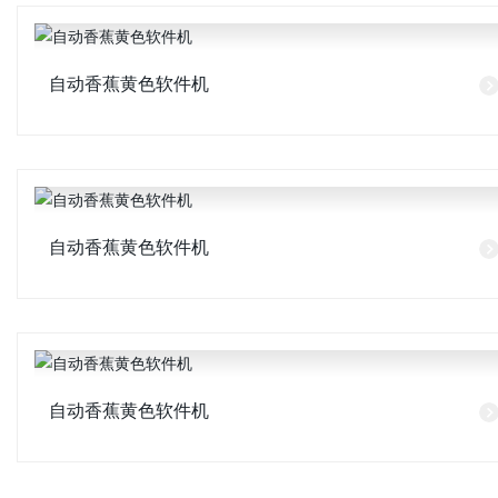
自动香蕉黄色软件机
自动香蕉黄色软件机
自动香蕉黄色软件机