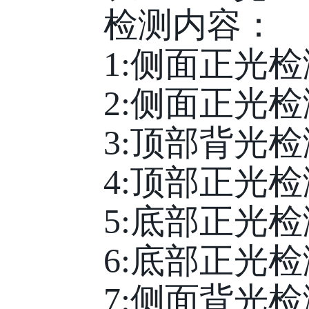
检测内容：
1:侧面正光检
2:侧面正光检
3:顶部背光检
4:顶部正光检
5:底部正光检
6:底部正光检
7:侧面背光检