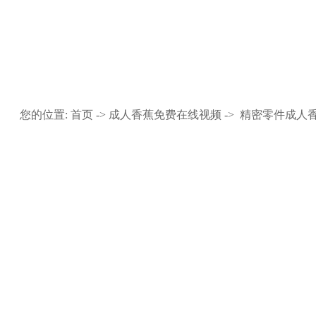
成人香蕉免费在线视频
您的位置:
首页
->
成人香蕉免费在线视频
->
精密零件成人