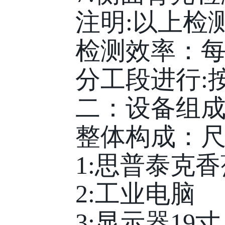
注明:以上检测
检测效率：每分钟
分工段进行:按
二：设备组
整体构成：尺寸
1:思普泰克香
2:工业电脑
3:显示器19寸